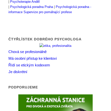
|
Psychoterapie Anděl
|
Psychologická poradna Praha
|
Psychologická poradna -
informace
Supervize pro pomáhající profese
ČTYŘLÍSTEK DOBRÉHO PSYCHOLOGA
Chová se profesionálně
Má osobní přístup ke klientovi
Řídí se etickým kodexem
Je diskrétní
PODPORUJEME