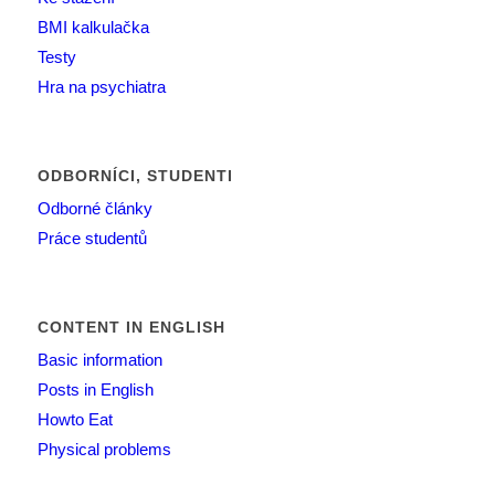
BMI kalkulačka
Testy
Hra na psychiatra
ODBORNÍCI, STUDENTI
Odborné články
Práce studentů
CONTENT IN ENGLISH
Basic information
Posts in English
Howto Eat
Physical problems