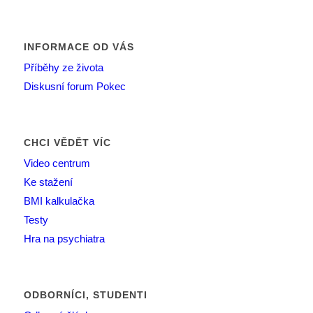
INFORMACE OD VÁS
Příběhy ze života
Diskusní forum Pokec
CHCI VĚDĚT VÍC
Video centrum
Ke stažení
BMI kalkulačka
Testy
Hra na psychiatra
ODBORNÍCI, STUDENTI