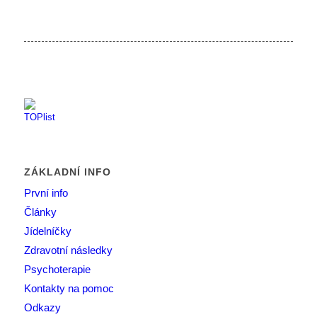
ZÁKLADNÍ INFO
První info
Články
Jídelníčky
Zdravotní následky
Psychoterapie
Kontakty na pomoc
Odkazy