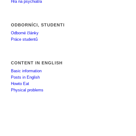
Hra na psychiatra
ODBORNÍCI, STUDENTI
Odborné články
Práce studentů
CONTENT IN ENGLISH
Basic information
Posts in English
Howto Eat
Physical problems