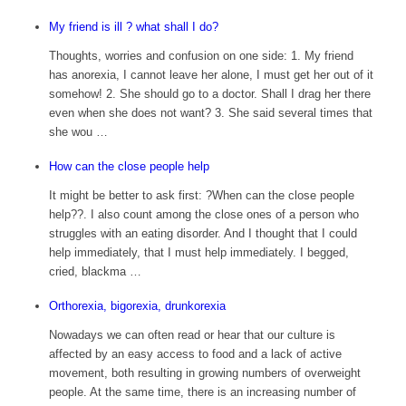
My friend is ill ? what shall I do?
Thoughts, worries and confusion on one side: 1. My friend
has anorexia, I cannot leave her alone, I must get her out of it
somehow! 2. She should go to a doctor. Shall I drag her there
even when she does not want? 3. She said several times that
she wou …
How can the close people help
It might be better to ask first: ?When can the close people
help??. I also count among the close ones of a person who
struggles with an eating disorder. And I thought that I could
help immediately, that I must help immediately. I begged,
cried, blackma …
Orthorexia, bigorexia, drunkorexia
Nowadays we can often read or hear that our culture is
affected by an easy access to food and a lack of active
movement, both resulting in growing numbers of overweight
people. At the same time, there is an increasing number of