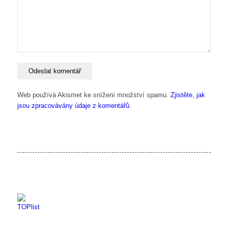
Web používá Akismet ke snížení množství spamu.
Zjistěte, jak
jsou zpracovávány údaje z komentářů.