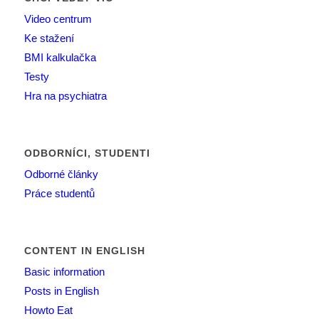
Video centrum
Ke stažení
BMI kalkulačka
Testy
Hra na psychiatra
ODBORNÍCI, STUDENTI
Odborné články
Práce studentů
CONTENT IN ENGLISH
Basic information
Posts in English
Howto Eat