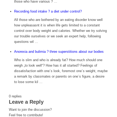
those who have various ? …
Recording food intake ? a diet under control?
All those who are bothered by an eating disorder know well
how unpleasasnt it is when life gets limited to a constant
control over body weight and calories. Whether we try solving
our trouble ourselves or we seek an expert help, following
questions wil …
Anorexia and bulimia ? three superstitions about our bodies
Who is slim and who is already fat? How much should one
weigh „to look well“? How has it all started? Feelings of
dissatisfaction with one´s look, foremost one´s weight, maybe
a remark by classmates or parents on one´s figure, a desire
to lose some kil …
0
replies
Leave a Reply
Want to join the discussion?
Feel free to contribute!