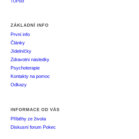
ZÁKLADNÍ INFO
První info
Články
Jídelníčky
Zdravotní následky
Psychoterapie
Kontakty na pomoc
Odkazy
INFORMACE OD VÁS
Příběhy ze života
Diskusní forum Pokec