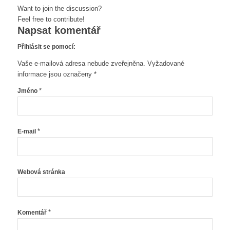
Want to join the discussion?
Feel free to contribute!
Napsat komentář
Přihlásit se pomocí:
Vaše e-mailová adresa nebude zveřejněna.
Vyžadované
informace jsou označeny
*
*
Jméno
*
E-mail
Webová stránka
*
Komentář