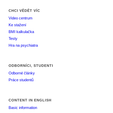
CHCI VĚDĚT VÍC
Video centrum
Ke stažení
BMI kalkulačka
Testy
Hra na psychiatra
ODBORNÍCI, STUDENTI
Odborné články
Práce studentů
CONTENT IN ENGLISH
Basic information