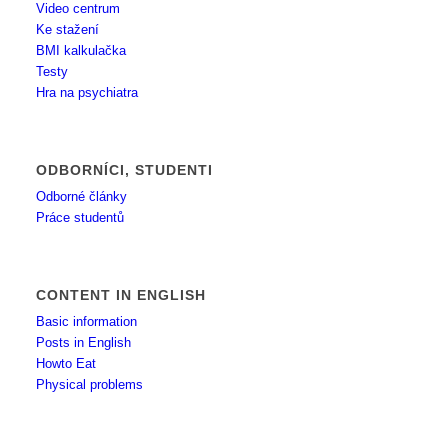
Video centrum
Ke stažení
BMI kalkulačka
Testy
Hra na psychiatra
ODBORNÍCI, STUDENTI
Odborné články
Práce studentů
CONTENT IN ENGLISH
Basic information
Posts in English
Howto Eat
Physical problems