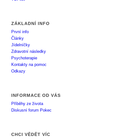
ZÁKLADNÍ INFO
První info
Články
Jídelníčky
Zdravotní následky
Psychoterapie
Kontakty na pomoc
Odkazy
INFORMACE OD VÁS
Příběhy ze života
Diskusní forum Pokec
CHCI VĚDĚT VÍC