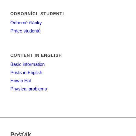
ODBORNÍCI, STUDENTI
Odborné články
Práce studentů
CONTENT IN ENGLISH
Basic information
Posts in English
Howto Eat
Physical problems
Pošťák