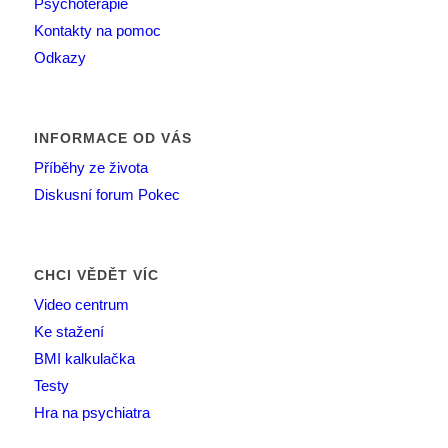
Psychoterapie
Kontakty na pomoc
Odkazy
INFORMACE OD VÁS
Příběhy ze života
Diskusní forum Pokec
CHCI VĚDĚT VÍC
Video centrum
Ke stažení
BMI kalkulačka
Testy
Hra na psychiatra