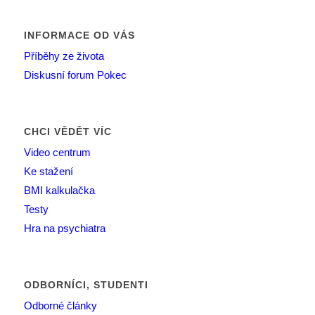
INFORMACE OD VÁS
Příběhy ze života
Diskusní forum Pokec
CHCI VĚDĚT VÍC
Video centrum
Ke stažení
BMI kalkulačka
Testy
Hra na psychiatra
ODBORNÍCI, STUDENTI
Odborné články