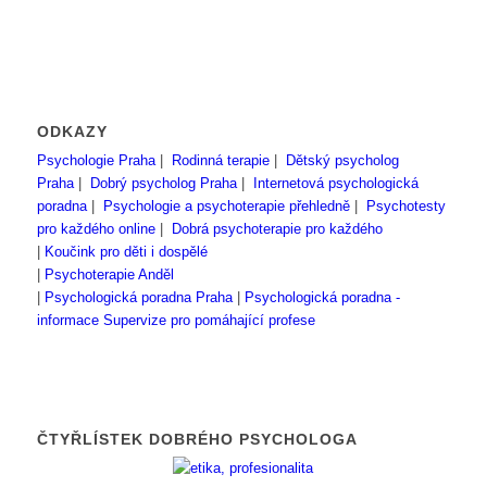
ODKAZY
Psychologie Praha
|
Rodinná terapie
|
Dětský psycholog
Praha
|
Dobrý psycholog Praha
|
Internetová psychologická
poradna
|
Psychologie a psychoterapie přehledně
|
Psychotesty
pro každého online
|
Dobrá psychoterapie pro každého
|
Koučink pro děti i dospělé
|
Psychoterapie Anděl
|
Psychologická poradna Praha
|
Psychologická poradna -
informace
Supervize pro pomáhající profese
ČTYŘLÍSTEK DOBRÉHO PSYCHOLOGA