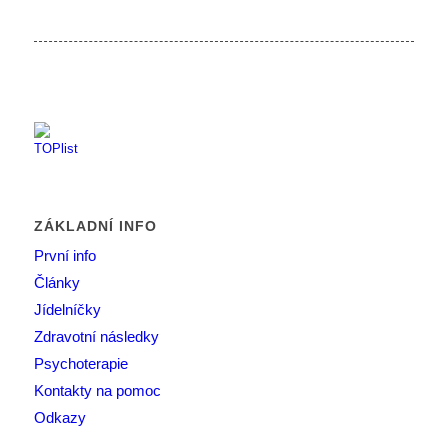
ZÁKLADNÍ INFO
První info
Články
Jídelníčky
Zdravotní následky
Psychoterapie
Kontakty na pomoc
Odkazy