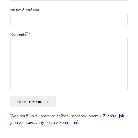
Webová stránka
*
Komentář
Web používá Akismet ke snížení množství spamu.
Zjistěte, jak
jsou zpracovávány údaje z komentářů.