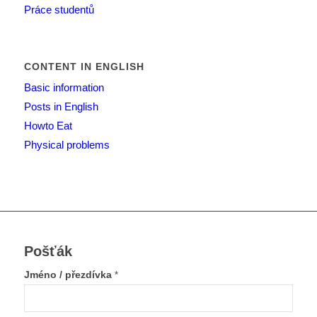
Práce studentů
CONTENT IN ENGLISH
Basic information
Posts in English
Howto Eat
Physical problems
Pošťák
Jméno / přezdívka
*