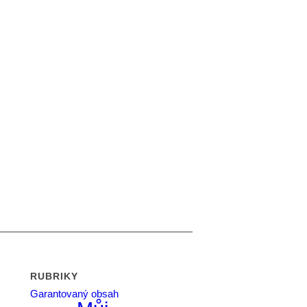
RUBRIKY
Garantovaný obsah