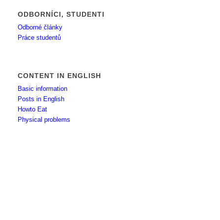
ODBORNÍCI, STUDENTI
Odborné články
Práce studentů
CONTENT IN ENGLISH
Basic information
Posts in English
Howto Eat
Physical problems