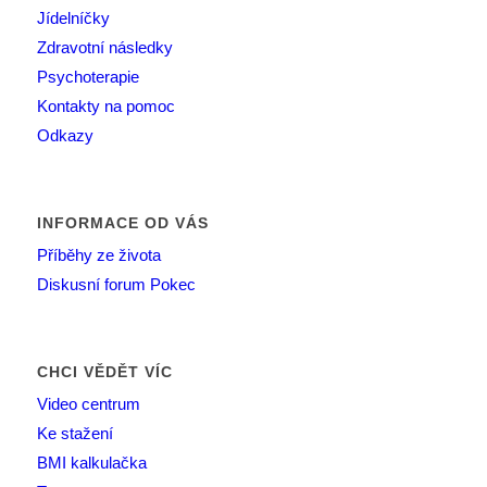
Jídelníčky
Zdravotní následky
Psychoterapie
Kontakty na pomoc
Odkazy
INFORMACE OD VÁS
Příběhy ze života
Diskusní forum Pokec
CHCI VĚDĚT VÍC
Video centrum
Ke stažení
BMI kalkulačka