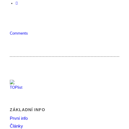
Comments
ZÁKLADNÍ INFO
První info
Články