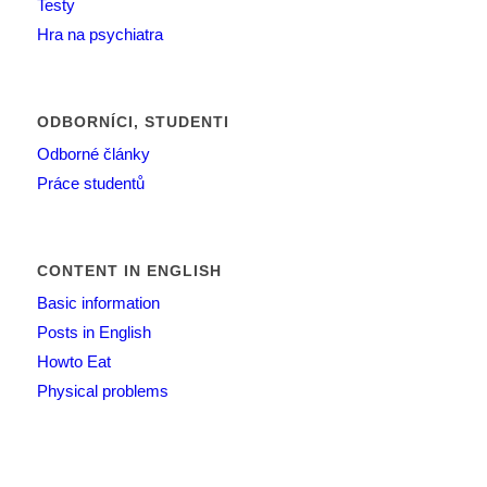
Testy
Hra na psychiatra
ODBORNÍCI, STUDENTI
Odborné články
Práce studentů
CONTENT IN ENGLISH
Basic information
Posts in English
Howto Eat
Physical problems