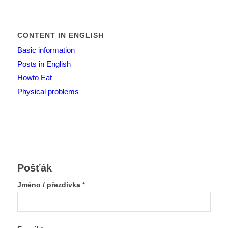
CONTENT IN ENGLISH
Basic information
Posts in English
Howto Eat
Physical problems
Pošťák
Jméno / přezdívka
*