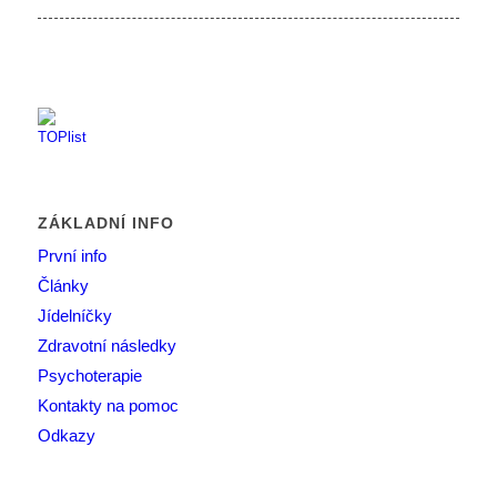
ZÁKLADNÍ INFO
První info
Články
Jídelníčky
Zdravotní následky
Psychoterapie
Kontakty na pomoc
Odkazy