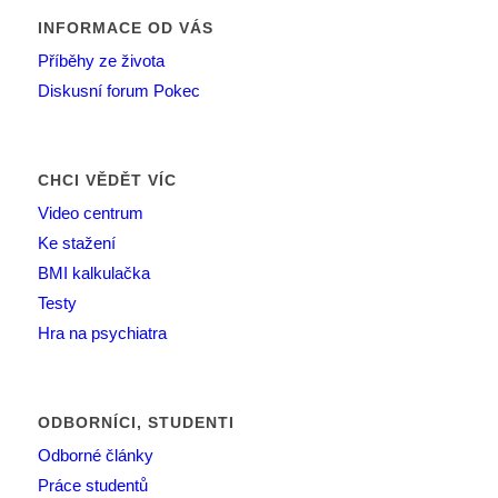
INFORMACE OD VÁS
Příběhy ze života
Diskusní forum Pokec
CHCI VĚDĚT VÍC
Video centrum
Ke stažení
BMI kalkulačka
Testy
Hra na psychiatra
ODBORNÍCI, STUDENTI
Odborné články
Práce studentů