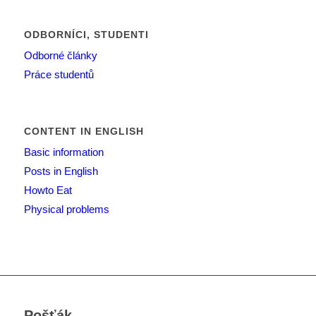
ODBORNÍCI, STUDENTI
Odborné články
Práce studentů
CONTENT IN ENGLISH
Basic information
Posts in English
Howto Eat
Physical problems
Pošťák