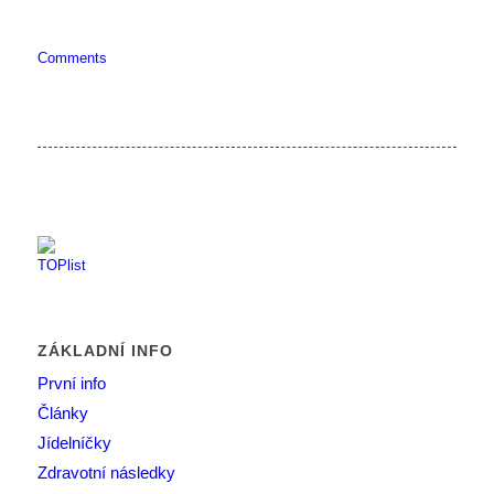
Comments
ZÁKLADNÍ INFO
První info
Články
Jídelníčky
Zdravotní následky