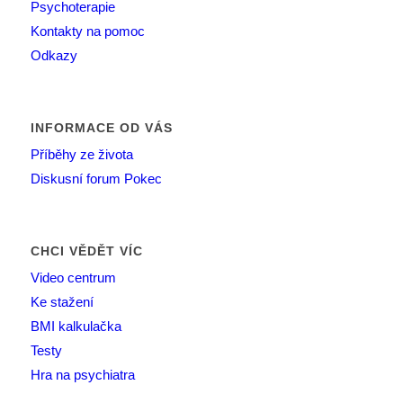
Psychoterapie
Kontakty na pomoc
Odkazy
INFORMACE OD VÁS
Příběhy ze života
Diskusní forum Pokec
CHCI VĚDĚT VÍC
Video centrum
Ke stažení
BMI kalkulačka
Testy
Hra na psychiatra