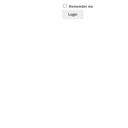
Remember me