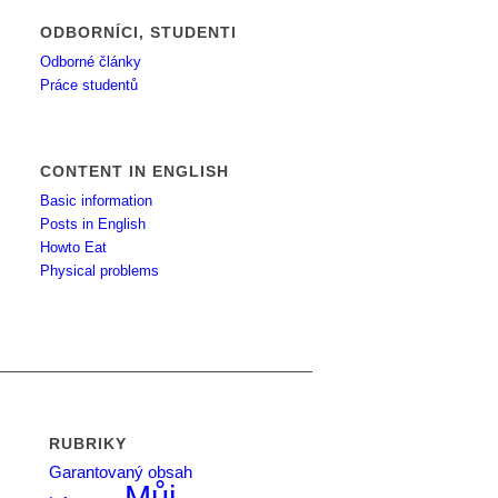
ODBORNÍCI, STUDENTI
Odborné články
Práce studentů
CONTENT IN ENGLISH
Basic information
Posts in English
Howto Eat
Physical problems
RUBRIKY
Garantovaný obsah
Můj