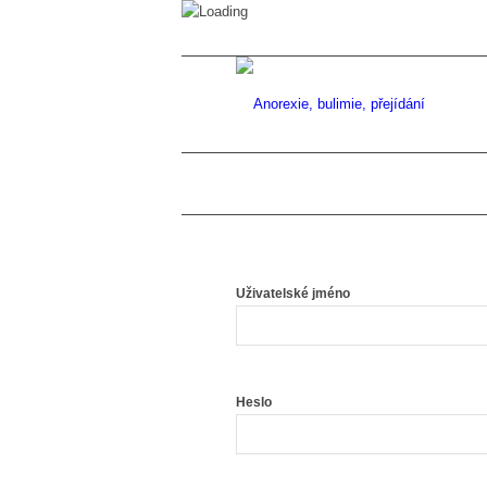
Uživatelské jméno
Heslo