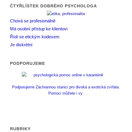
ČTYŘLÍSTEK DOBRÉHO PSYCHOLOGA
Chová se profesionálně
Má osobní přístup ke klientovi
Řídí se etickým kodexem
Je diskrétní
PODPORUJEME
Podporujeme Záchrannou stanici pro divoká a exotická zvířata.
Pomoci můžete i vy.
RUBRIKY