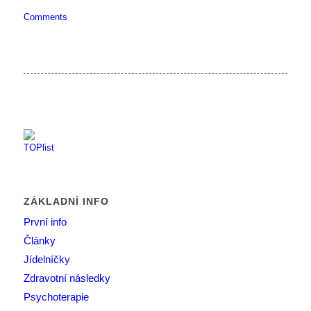
Comments
ZÁKLADNÍ INFO
První info
Články
Jídelníčky
Zdravotní následky
Psychoterapie