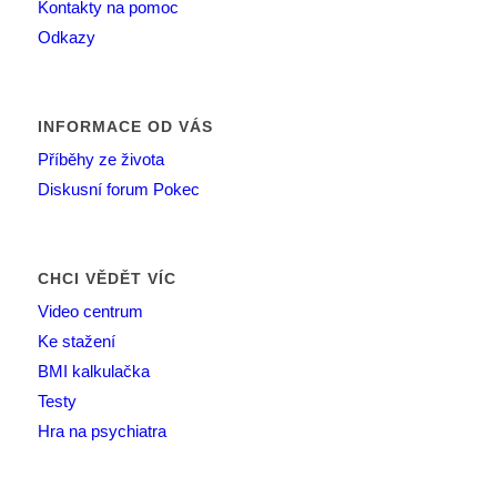
Kontakty na pomoc
Odkazy
INFORMACE OD VÁS
Příběhy ze života
Diskusní forum Pokec
CHCI VĚDĚT VÍC
Video centrum
Ke stažení
BMI kalkulačka
Testy
Hra na psychiatra