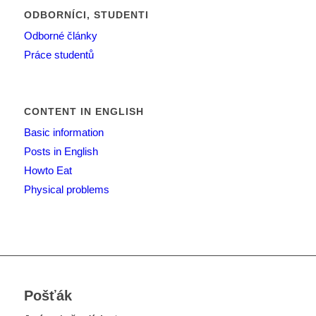
ODBORNÍCI, STUDENTI
Odborné články
Práce studentů
CONTENT IN ENGLISH
Basic information
Posts in English
Howto Eat
Physical problems
Pošťák