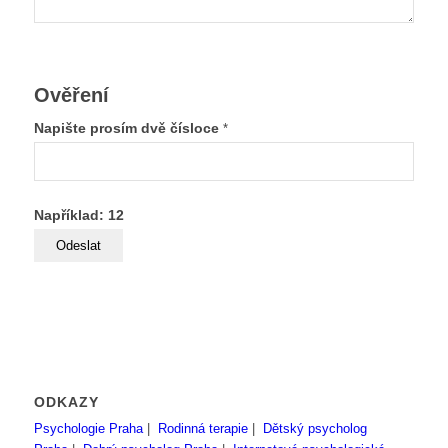
Ověření
Napište prosím dvě čísloce
*
Například: 12
ODKAZY
Psychologie Praha
|
Rodinná terapie
|
Dětský psycholog