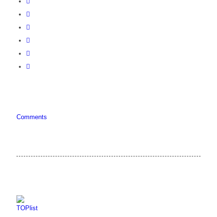
Comments