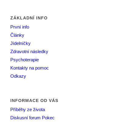
ZÁKLADNÍ INFO
První info
Články
Jídelníčky
Zdravotní následky
Psychoterapie
Kontakty na pomoc
Odkazy
INFORMACE OD VÁS
Příběhy ze života
Diskusní forum Pokec