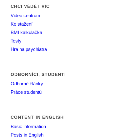
CHCI VĚDĚT VÍC
Video centrum
Ke stažení
BMI kalkulačka
Testy
Hra na psychiatra
ODBORNÍCI, STUDENTI
Odborné články
Práce studentů
CONTENT IN ENGLISH
Basic information
Posts in English