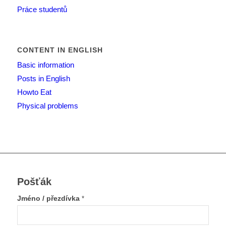
Práce studentů
CONTENT IN ENGLISH
Basic information
Posts in English
Howto Eat
Physical problems
Pošťák
Jméno / přezdívka
*