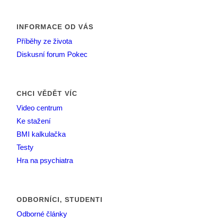
INFORMACE OD VÁS
Příběhy ze života
Diskusní forum Pokec
CHCI VĚDĚT VÍC
Video centrum
Ke stažení
BMI kalkulačka
Testy
Hra na psychiatra
ODBORNÍCI, STUDENTI
Odborné články