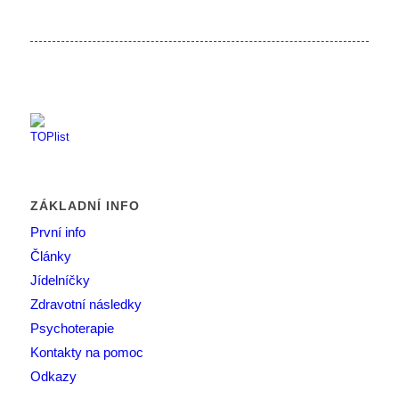
ZÁKLADNÍ INFO
První info
Články
Jídelníčky
Zdravotní následky
Psychoterapie
Kontakty na pomoc
Odkazy