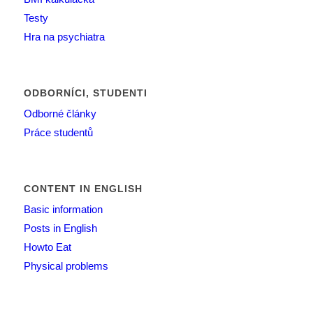
Testy
Hra na psychiatra
ODBORNÍCI, STUDENTI
Odborné články
Práce studentů
CONTENT IN ENGLISH
Basic information
Posts in English
Howto Eat
Physical problems