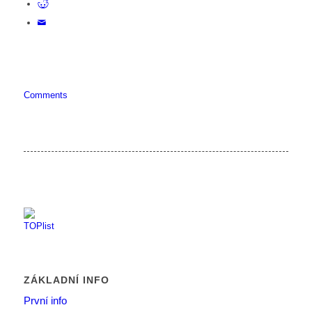
Comments
ZÁKLADNÍ INFO
První info