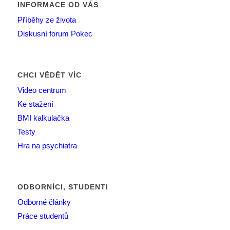
INFORMACE OD VÁS
Příběhy ze života
Diskusní forum Pokec
CHCI VĚDĚT VÍC
Video centrum
Ke stažení
BMI kalkulačka
Testy
Hra na psychiatra
ODBORNÍCI, STUDENTI
Odborné články
Práce studentů