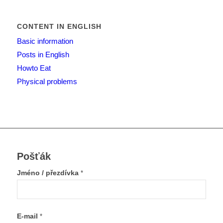
CONTENT IN ENGLISH
Basic information
Posts in English
Howto Eat
Physical problems
Pošťák
Jméno / přezdívka
*
E-mail
*