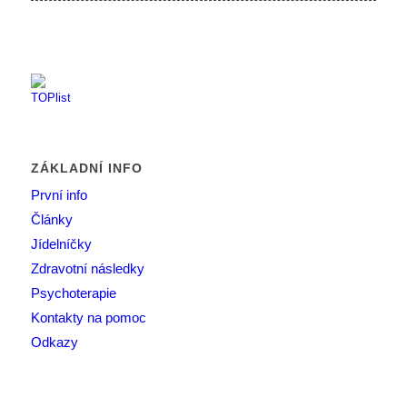
ZÁKLADNÍ INFO
První info
Články
Jídelníčky
Zdravotní následky
Psychoterapie
Kontakty na pomoc
Odkazy