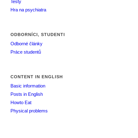
Testy
Hra na psychiatra
ODBORNÍCI, STUDENTI
Odborné články
Práce studentů
CONTENT IN ENGLISH
Basic information
Posts in English
Howto Eat
Physical problems