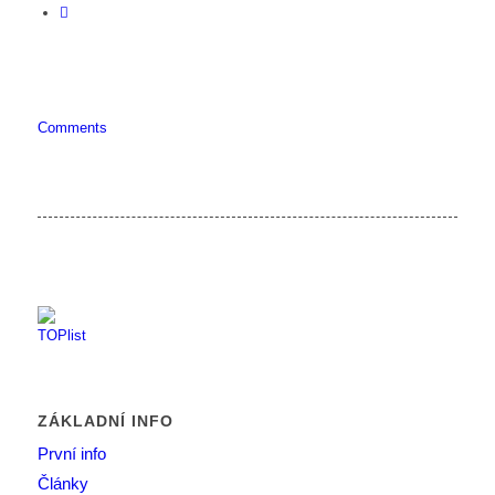
Comments
ZÁKLADNÍ INFO
První info
Články