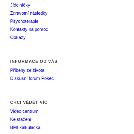
Jídelníčky
Zdravotní následky
Psychoterapie
Kontakty na pomoc
Odkazy
INFORMACE OD VÁS
Příběhy ze života
Diskusní forum Pokec
CHCI VĚDĚT VÍC
Video centrum
Ke stažení
BMI kalkulačka