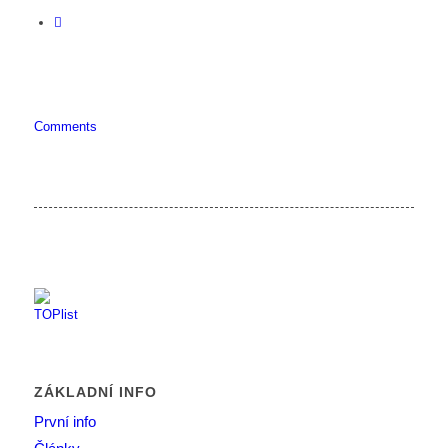
Comments
ZÁKLADNÍ INFO
První info