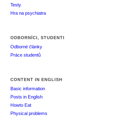
Testy
Hra na psychiatra
ODBORNÍCI, STUDENTI
Odborné články
Práce studentů
CONTENT IN ENGLISH
Basic information
Posts in English
Howto Eat
Physical problems