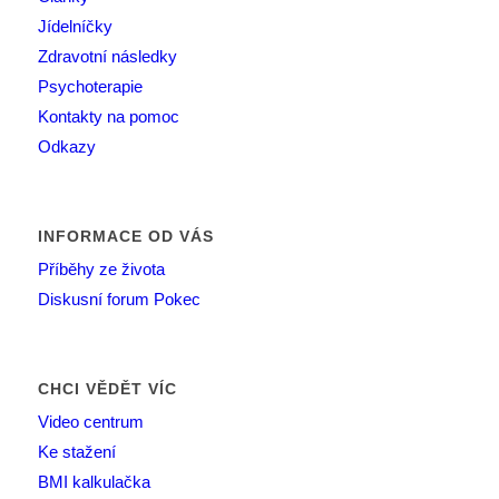
Jídelníčky
Zdravotní následky
Psychoterapie
Kontakty na pomoc
Odkazy
INFORMACE OD VÁS
Příběhy ze života
Diskusní forum Pokec
CHCI VĚDĚT VÍC
Video centrum
Ke stažení
BMI kalkulačka