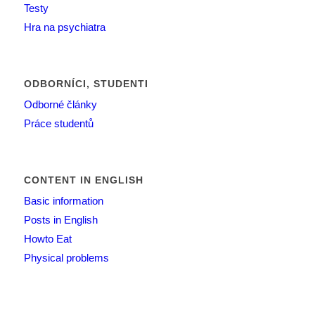
Testy
Hra na psychiatra
ODBORNÍCI, STUDENTI
Odborné články
Práce studentů
CONTENT IN ENGLISH
Basic information
Posts in English
Howto Eat
Physical problems