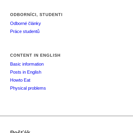
ODBORNÍCI, STUDENTI
Odborné články
Práce studentů
CONTENT IN ENGLISH
Basic information
Posts in English
Howto Eat
Physical problems
Pošťák