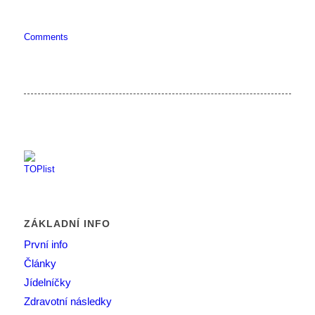
Comments
ZÁKLADNÍ INFO
První info
Články
Jídelníčky
Zdravotní následky