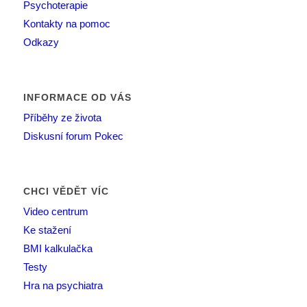
Psychoterapie
Kontakty na pomoc
Odkazy
INFORMACE OD VÁS
Příběhy ze života
Diskusní forum Pokec
CHCI VĚDĚT VÍC
Video centrum
Ke stažení
BMI kalkulačka
Testy
Hra na psychiatra