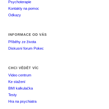
Psychoterapie
Kontakty na pomoc
Odkazy
INFORMACE OD VÁS
Příběhy ze života
Diskusní forum Pokec
CHCI VĚDĚT VÍC
Video centrum
Ke stažení
BMI kalkulačka
Testy
Hra na psychiatra