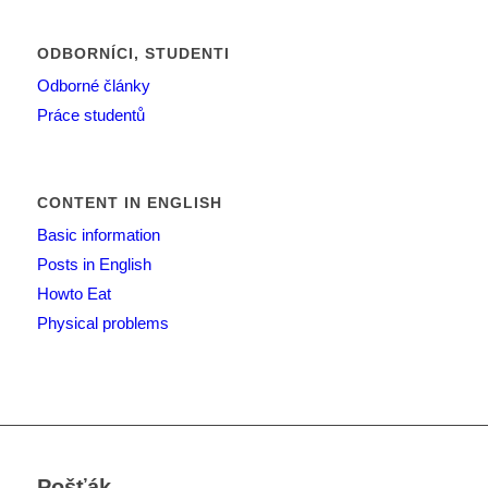
ODBORNÍCI, STUDENTI
Odborné články
Práce studentů
CONTENT IN ENGLISH
Basic information
Posts in English
Howto Eat
Physical problems
Pošťák