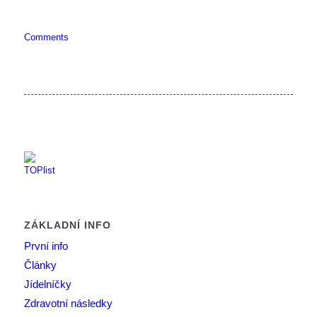
Comments
ZÁKLADNÍ INFO
První info
Články
Jídelníčky
Zdravotní následky