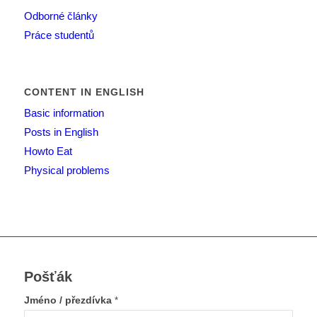
Odborné články
Práce studentů
CONTENT IN ENGLISH
Basic information
Posts in English
Howto Eat
Physical problems
Pošťák
Jméno / přezdívka
*