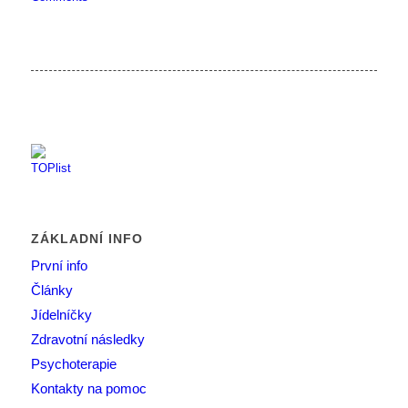
ZÁKLADNÍ INFO
První info
Články
Jídelníčky
Zdravotní následky
Psychoterapie
Kontakty na pomoc