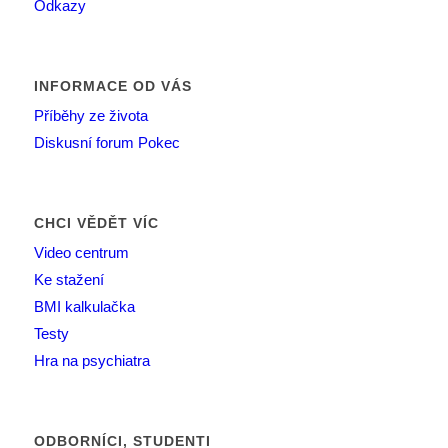
Odkazy
INFORMACE OD VÁS
Příběhy ze života
Diskusní forum Pokec
CHCI VĚDĚT VÍC
Video centrum
Ke stažení
BMI kalkulačka
Testy
Hra na psychiatra
ODBORNÍCI, STUDENTI