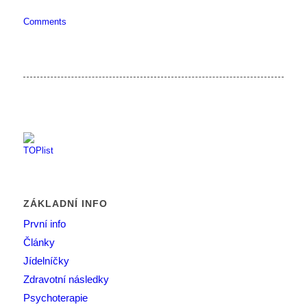
Comments
ZÁKLADNÍ INFO
První info
Články
Jídelníčky
Zdravotní následky
Psychoterapie