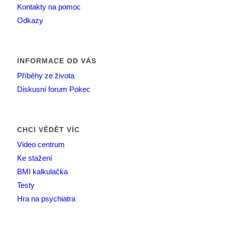
Kontakty na pomoc
Odkazy
INFORMACE OD VÁS
Příběhy ze života
Diskusní forum Pokec
CHCI VĚDĚT VÍC
Video centrum
Ke stažení
BMI kalkulačka
Testy
Hra na psychiatra