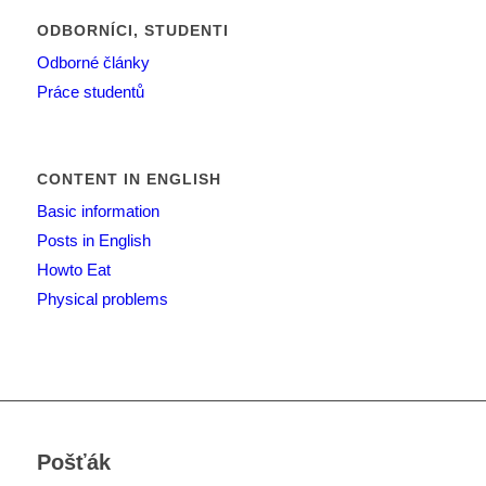
ODBORNÍCI, STUDENTI
Odborné články
Práce studentů
CONTENT IN ENGLISH
Basic information
Posts in English
Howto Eat
Physical problems
Pošťák