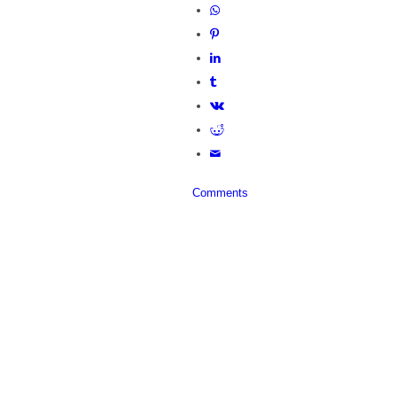
Comments