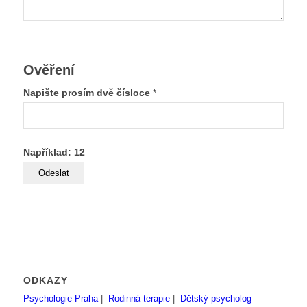
Ověření
Napište prosím dvě čísloce
*
Například: 12
ODKAZY
Psychologie Praha
|
Rodinná terapie
|
Dětský psycholog