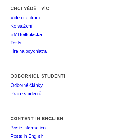
CHCI VĚDĚT VÍC
Video centrum
Ke stažení
BMI kalkulačka
Testy
Hra na psychiatra
ODBORNÍCI, STUDENTI
Odborné články
Práce studentů
CONTENT IN ENGLISH
Basic information
Posts in English