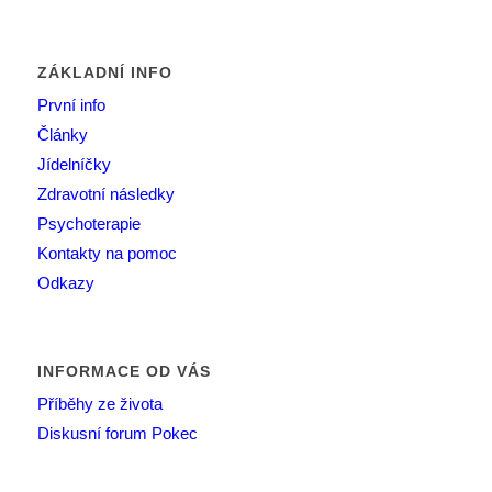
ZÁKLADNÍ INFO
První info
Články
Jídelníčky
Zdravotní následky
Psychoterapie
Kontakty na pomoc
Odkazy
INFORMACE OD VÁS
Příběhy ze života
Diskusní forum Pokec