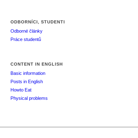
ODBORNÍCI, STUDENTI
Odborné články
Práce studentů
CONTENT IN ENGLISH
Basic information
Posts in English
Howto Eat
Physical problems