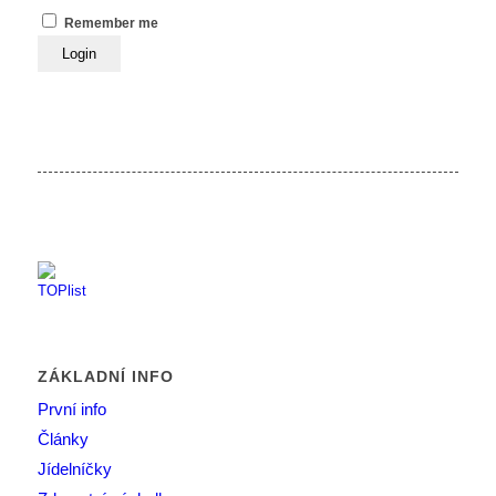
Remember me
ZÁKLADNÍ INFO
První info
Články
Jídelníčky