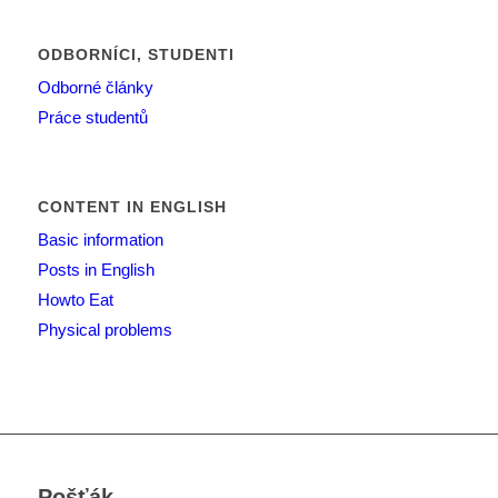
ODBORNÍCI, STUDENTI
Odborné články
Práce studentů
CONTENT IN ENGLISH
Basic information
Posts in English
Howto Eat
Physical problems
Pošťák