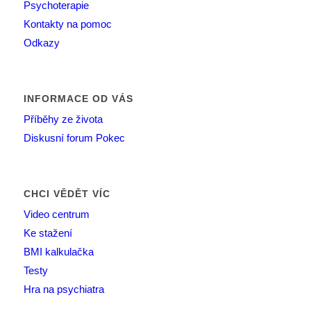
Psychoterapie
Kontakty na pomoc
Odkazy
INFORMACE OD VÁS
Příběhy ze života
Diskusní forum Pokec
CHCI VĚDĚT VÍC
Video centrum
Ke stažení
BMI kalkulačka
Testy
Hra na psychiatra