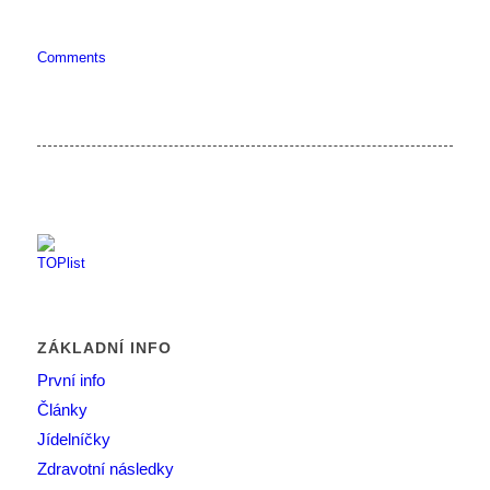
Comments
ZÁKLADNÍ INFO
První info
Články
Jídelníčky
Zdravotní následky