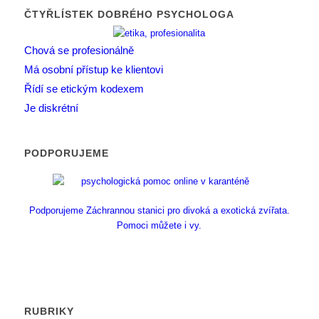
ČTYŘLÍSTEK DOBRÉHO PSYCHOLOGA
Chová se profesionálně
Má osobní přístup ke klientovi
Řídí se etickým kodexem
Je diskrétní
PODPORUJEME
Podporujeme Záchrannou stanici pro divoká a exotická zvířata.
Pomoci můžete i vy.
RUBRIKY