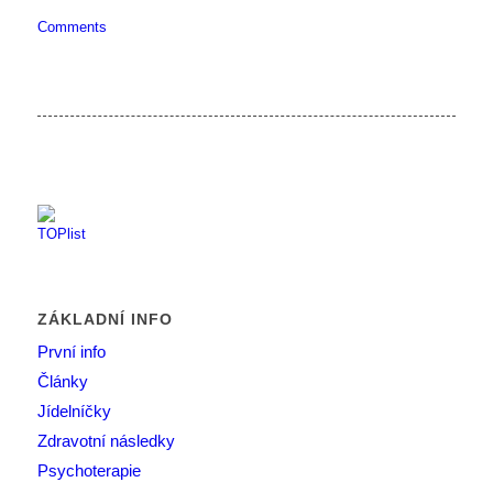
Comments
ZÁKLADNÍ INFO
První info
Články
Jídelníčky
Zdravotní následky
Psychoterapie