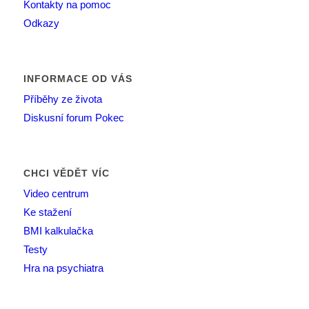
Kontakty na pomoc
Odkazy
INFORMACE OD VÁS
Příběhy ze života
Diskusní forum Pokec
CHCI VĚDĚT VÍC
Video centrum
Ke stažení
BMI kalkulačka
Testy
Hra na psychiatra