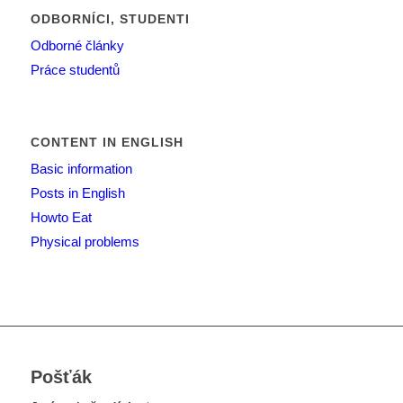
ODBORNÍCI, STUDENTI
Odborné články
Práce studentů
CONTENT IN ENGLISH
Basic information
Posts in English
Howto Eat
Physical problems
Pošťák