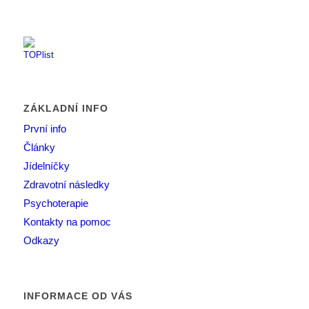
ZÁKLADNÍ INFO
První info
Články
Jídelníčky
Zdravotní následky
Psychoterapie
Kontakty na pomoc
Odkazy
INFORMACE OD VÁS