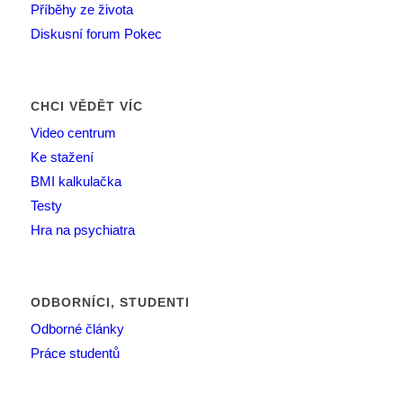
Příběhy ze života
Diskusní forum Pokec
CHCI VĚDĚT VÍC
Video centrum
Ke stažení
BMI kalkulačka
Testy
Hra na psychiatra
ODBORNÍCI, STUDENTI
Odborné články
Práce studentů