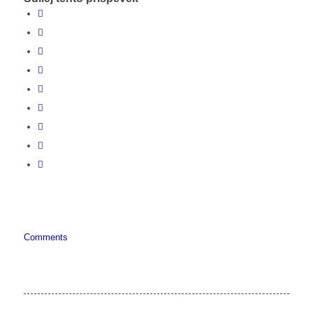
Comments