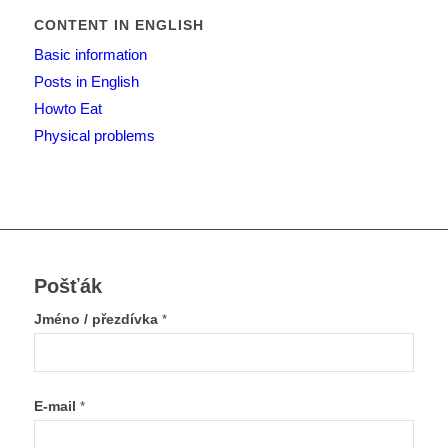
CONTENT IN ENGLISH
Basic information
Posts in English
Howto Eat
Physical problems
Pošťák
Jméno / přezdívka
*
E-mail
*