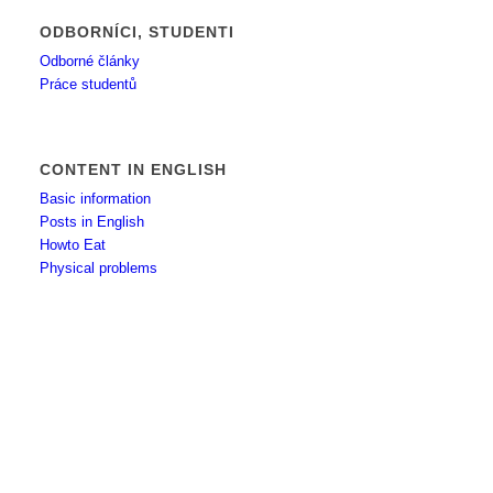
ODBORNÍCI, STUDENTI
Odborné články
Práce studentů
CONTENT IN ENGLISH
Basic information
Posts in English
Howto Eat
Physical problems