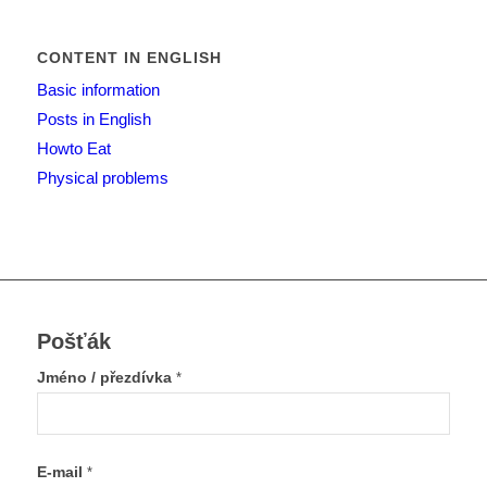
CONTENT IN ENGLISH
Basic information
Posts in English
Howto Eat
Physical problems
Pošťák
Jméno / přezdívka
*
E-mail
*