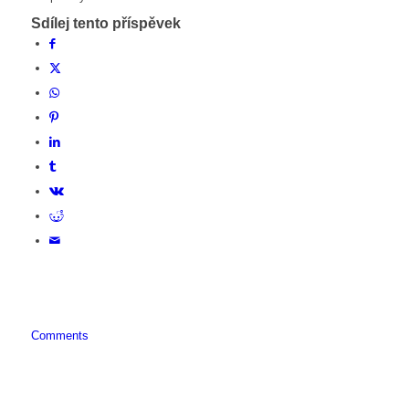
Sdílej tento příspěvek
Comments