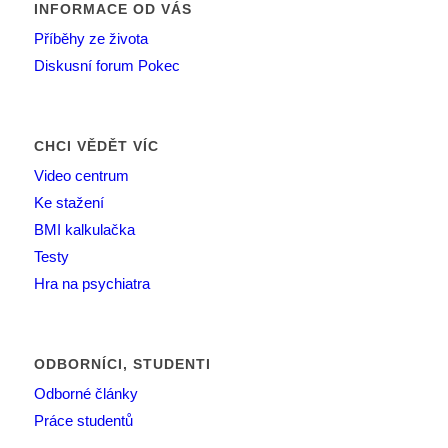
INFORMACE OD VÁS
Příběhy ze života
Diskusní forum Pokec
CHCI VĚDĚT VÍC
Video centrum
Ke stažení
BMI kalkulačka
Testy
Hra na psychiatra
ODBORNÍCI, STUDENTI
Odborné články
Práce studentů