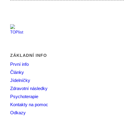
ZÁKLADNÍ INFO
První info
Články
Jídelníčky
Zdravotní následky
Psychoterapie
Kontakty na pomoc
Odkazy