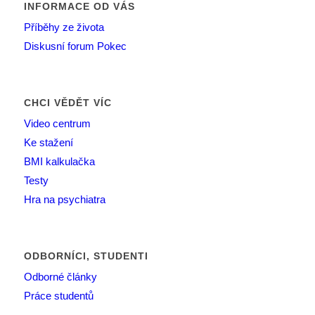
INFORMACE OD VÁS
Příběhy ze života
Diskusní forum Pokec
CHCI VĚDĚT VÍC
Video centrum
Ke stažení
BMI kalkulačka
Testy
Hra na psychiatra
ODBORNÍCI, STUDENTI
Odborné články
Práce studentů