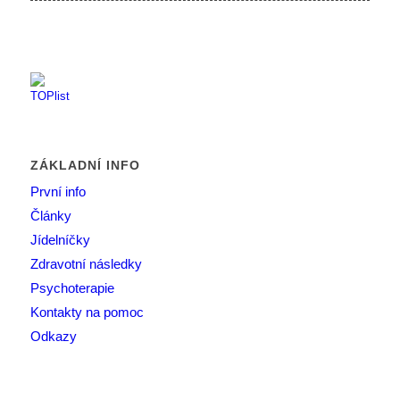
ZÁKLADNÍ INFO
První info
Články
Jídelníčky
Zdravotní následky
Psychoterapie
Kontakty na pomoc
Odkazy