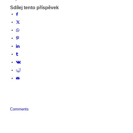
Sdílej tento příspěvek
Comments