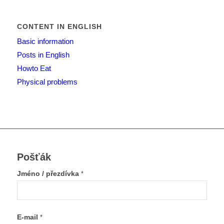
CONTENT IN ENGLISH
Basic information
Posts in English
Howto Eat
Physical problems
Pošťák
Jméno / přezdívka
*
E-mail
*