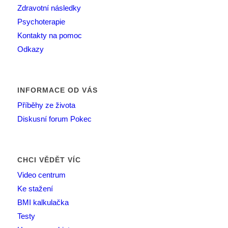
Zdravotní následky
Psychoterapie
Kontakty na pomoc
Odkazy
INFORMACE OD VÁS
Příběhy ze života
Diskusní forum Pokec
CHCI VĚDĚT VÍC
Video centrum
Ke stažení
BMI kalkulačka
Testy