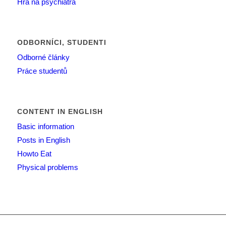
Hra na psychiatra
ODBORNÍCI, STUDENTI
Odborné články
Práce studentů
CONTENT IN ENGLISH
Basic information
Posts in English
Howto Eat
Physical problems