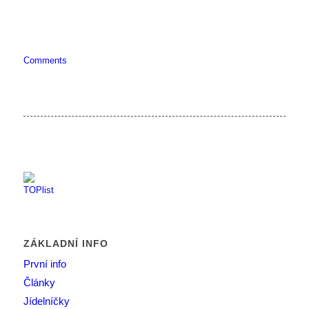
Comments
ZÁKLADNÍ INFO
První info
Články
Jídelníčky