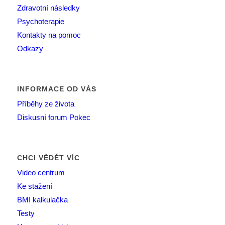
Zdravotní následky
Psychoterapie
Kontakty na pomoc
Odkazy
INFORMACE OD VÁS
Příběhy ze života
Diskusní forum Pokec
CHCI VĚDĚT VÍC
Video centrum
Ke stažení
BMI kalkulačka
Testy