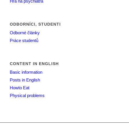
Hra na psychiatra
ODBORNÍCI, STUDENTI
Odborné články
Práce studentů
CONTENT IN ENGLISH
Basic information
Posts in English
Howto Eat
Physical problems