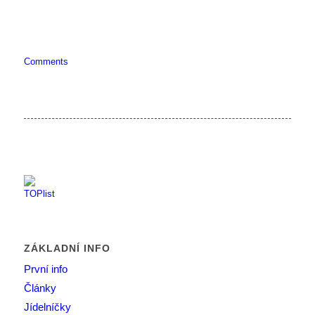
Comments
ZÁKLADNÍ INFO
První info
Články
Jídelníčky