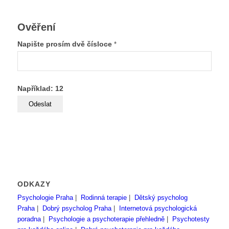
Ověření
Napište prosím dvě čísloce
*
Například: 12
ODKAZY
Psychologie Praha
|
Rodinná terapie
|
Dětský psycholog
Praha
|
Dobrý psycholog Praha
|
Internetová psychologická
poradna
|
Psychologie a psychoterapie přehledně
|
Psychotesty