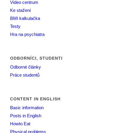
Video centrum
Ke stažení
BMI kalkulačka
Testy
Hra na psychiatra
ODBORNÍCI, STUDENTI
Odborné články
Práce studentů
CONTENT IN ENGLISH
Basic information
Posts in English
Howto Eat
Physical problems