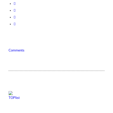
Comments