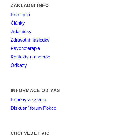
ZÁKLADNÍ INFO
První info
Články
Jídelníčky
Zdravotní následky
Psychoterapie
Kontakty na pomoc
Odkazy
INFORMACE OD VÁS
Příběhy ze života
Diskusní forum Pokec
CHCI VĚDĚT VÍC