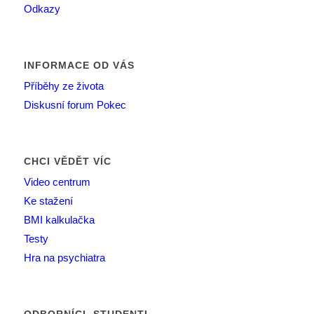
Odkazy
INFORMACE OD VÁS
Příběhy ze života
Diskusní forum Pokec
CHCI VĚDĚT VÍC
Video centrum
Ke stažení
BMI kalkulačka
Testy
Hra na psychiatra