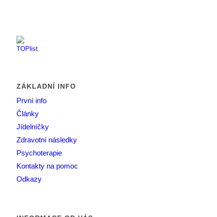
ZÁKLADNÍ INFO
První info
Články
Jídelníčky
Zdravotní následky
Psychoterapie
Kontakty na pomoc
Odkazy