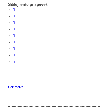
Sdílej tento příspěvek
Comments