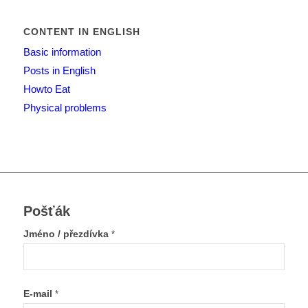
CONTENT IN ENGLISH
Basic information
Posts in English
Howto Eat
Physical problems
Pošťák
Jméno / přezdívka
*
E-mail
*