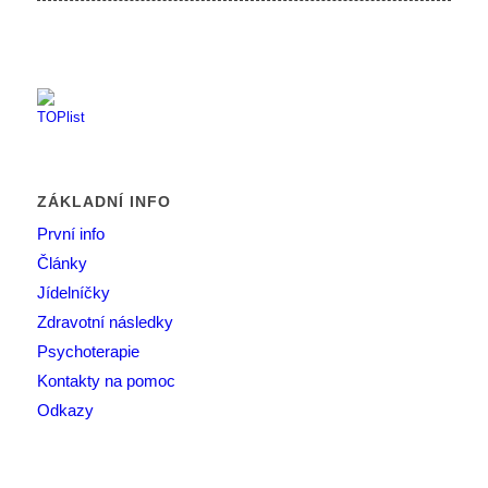
ZÁKLADNÍ INFO
První info
Články
Jídelníčky
Zdravotní následky
Psychoterapie
Kontakty na pomoc
Odkazy