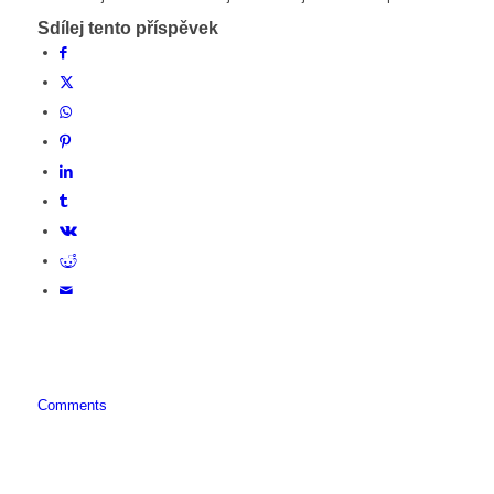
Sdílej tento příspěvek
Comments