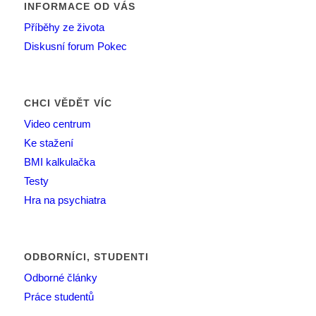
INFORMACE OD VÁS
Příběhy ze života
Diskusní forum Pokec
CHCI VĚDĚT VÍC
Video centrum
Ke stažení
BMI kalkulačka
Testy
Hra na psychiatra
ODBORNÍCI, STUDENTI
Odborné články
Práce studentů