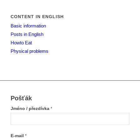
CONTENT IN ENGLISH
Basic information
Posts in English
Howto Eat
Physical problems
Pošťák
Jméno / přezdívka
*
E-mail
*