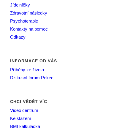
Jídelníčky
Zdravotní následky
Psychoterapie
Kontakty na pomoc
Odkazy
INFORMACE OD VÁS
Příběhy ze života
Diskusní forum Pokec
CHCI VĚDĚT VÍC
Video centrum
Ke stažení
BMI kalkulačka