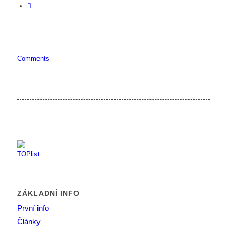
Comments
ZÁKLADNÍ INFO
První info
Články