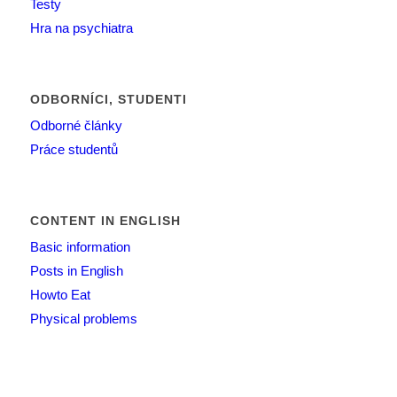
Testy
Hra na psychiatra
ODBORNÍCI, STUDENTI
Odborné články
Práce studentů
CONTENT IN ENGLISH
Basic information
Posts in English
Howto Eat
Physical problems