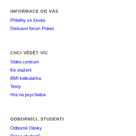
INFORMACE OD VÁS
Příběhy ze života
Diskusní forum Pokec
CHCI VĚDĚT VÍC
Video centrum
Ke stažení
BMI kalkulačka
Testy
Hra na psychiatra
ODBORNÍCI, STUDENTI
Odborné články