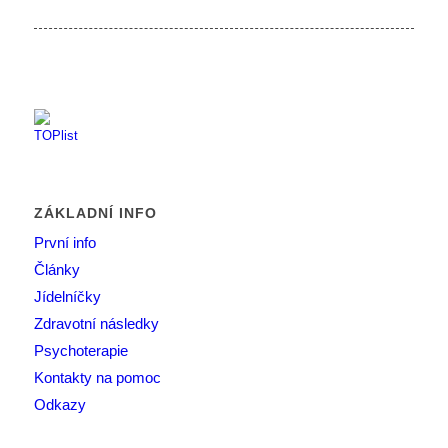
ZÁKLADNÍ INFO
První info
Články
Jídelníčky
Zdravotní následky
Psychoterapie
Kontakty na pomoc
Odkazy