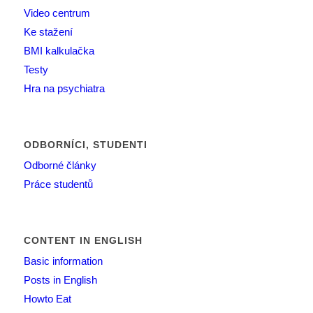
Video centrum
Ke stažení
BMI kalkulačka
Testy
Hra na psychiatra
ODBORNÍCI, STUDENTI
Odborné články
Práce studentů
CONTENT IN ENGLISH
Basic information
Posts in English
Howto Eat