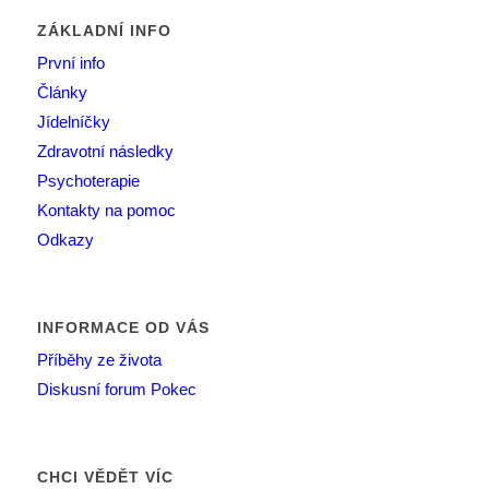
ZÁKLADNÍ INFO
První info
Články
Jídelníčky
Zdravotní následky
Psychoterapie
Kontakty na pomoc
Odkazy
INFORMACE OD VÁS
Příběhy ze života
Diskusní forum Pokec
CHCI VĚDĚT VÍC