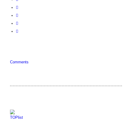
Comments