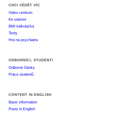
CHCI VĚDĚT VÍC
Video centrum
Ke stažení
BMI kalkulačka
Testy
Hra na psychiatra
ODBORNÍCI, STUDENTI
Odborné články
Práce studentů
CONTENT IN ENGLISH
Basic information
Posts in English