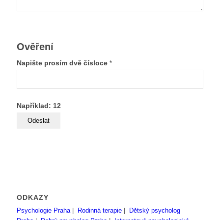
Ověření
Napište prosím dvě čísloce
*
Například: 12
ODKAZY
Psychologie Praha
|
Rodinná terapie
|
Dětský psycholog