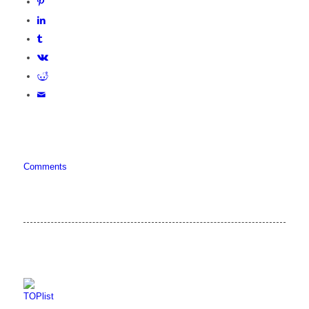
Comments