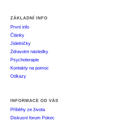
ZÁKLADNÍ INFO
První info
Články
Jídelníčky
Zdravotní následky
Psychoterapie
Kontakty na pomoc
Odkazy
INFORMACE OD VÁS
Příběhy ze života
Diskusní forum Pokec