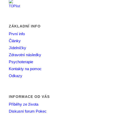
ZÁKLADNÍ INFO
První info
Články
Jídelníčky
Zdravotní následky
Psychoterapie
Kontakty na pomoc
Odkazy
INFORMACE OD VÁS
Příběhy ze života
Diskusní forum Pokec