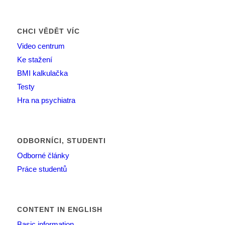
CHCI VĚDĚT VÍC
Video centrum
Ke stažení
BMI kalkulačka
Testy
Hra na psychiatra
ODBORNÍCI, STUDENTI
Odborné články
Práce studentů
CONTENT IN ENGLISH
Basic information