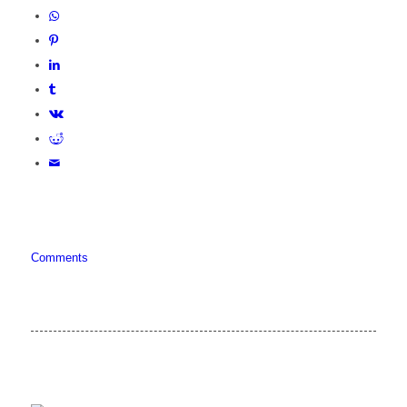
Comments