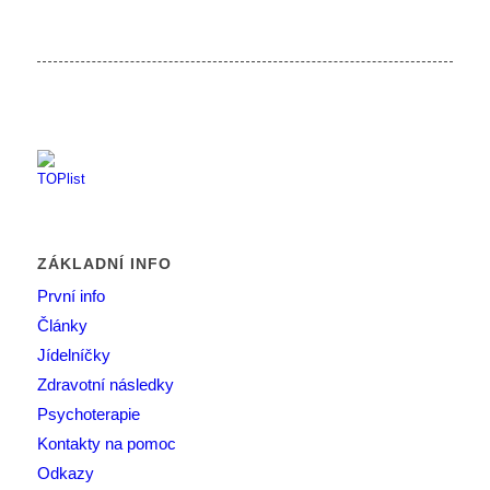
ZÁKLADNÍ INFO
První info
Články
Jídelníčky
Zdravotní následky
Psychoterapie
Kontakty na pomoc
Odkazy