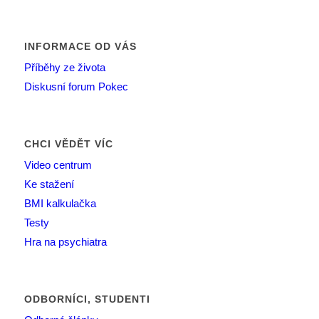
INFORMACE OD VÁS
Příběhy ze života
Diskusní forum Pokec
CHCI VĚDĚT VÍC
Video centrum
Ke stažení
BMI kalkulačka
Testy
Hra na psychiatra
ODBORNÍCI, STUDENTI