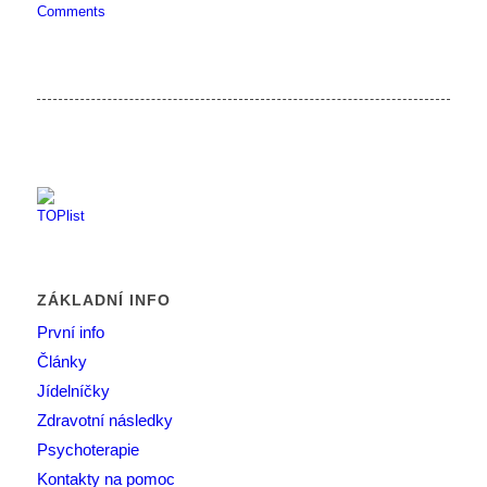
Comments
ZÁKLADNÍ INFO
První info
Články
Jídelníčky
Zdravotní následky
Psychoterapie
Kontakty na pomoc