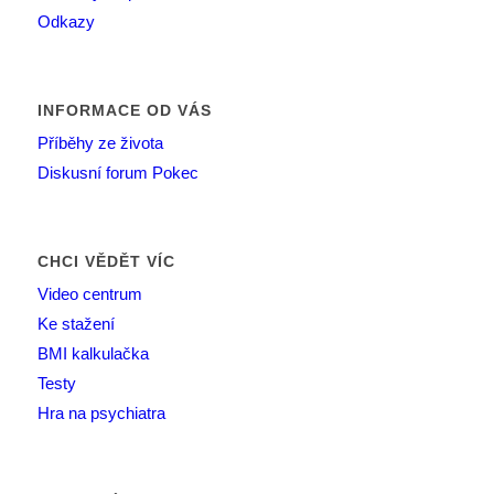
Odkazy
INFORMACE OD VÁS
Příběhy ze života
Diskusní forum Pokec
CHCI VĚDĚT VÍC
Video centrum
Ke stažení
BMI kalkulačka
Testy
Hra na psychiatra