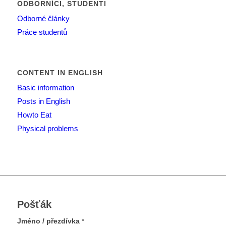
ODBORNÍCI, STUDENTI
Odborné články
Práce studentů
CONTENT IN ENGLISH
Basic information
Posts in English
Howto Eat
Physical problems
Pošťák
Jméno / přezdívka
*