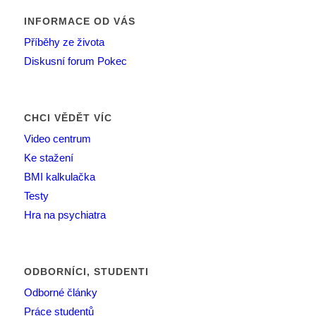
INFORMACE OD VÁS
Příběhy ze života
Diskusní forum Pokec
CHCI VĚDĚT VÍC
Video centrum
Ke stažení
BMI kalkulačka
Testy
Hra na psychiatra
ODBORNÍCI, STUDENTI
Odborné články
Práce studentů