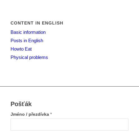
CONTENT IN ENGLISH
Basic information
Posts in English
Howto Eat
Physical problems
Pošťák
Jméno / přezdívka
*