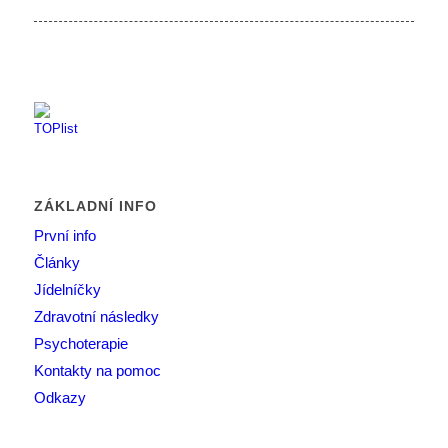
ZÁKLADNÍ INFO
První info
Články
Jídelníčky
Zdravotní následky
Psychoterapie
Kontakty na pomoc
Odkazy