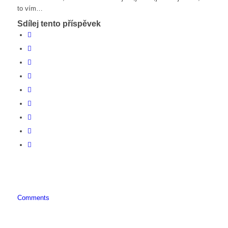
to vím…
Sdílej tento příspěvek
Comments