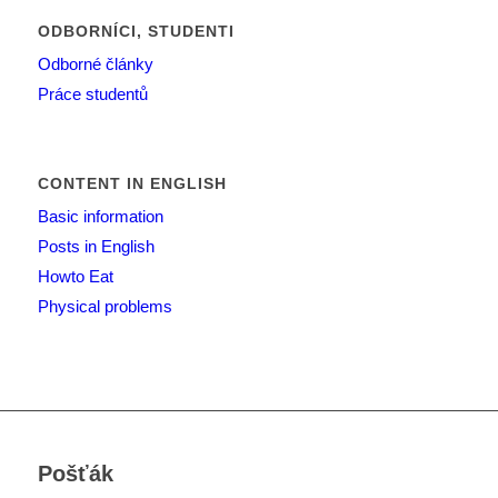
ODBORNÍCI, STUDENTI
Odborné články
Práce studentů
CONTENT IN ENGLISH
Basic information
Posts in English
Howto Eat
Physical problems
Pošťák