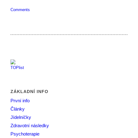
Comments
ZÁKLADNÍ INFO
První info
Články
Jídelníčky
Zdravotní následky
Psychoterapie