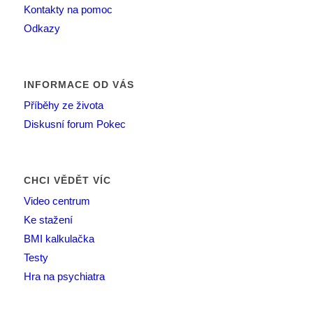
Kontakty na pomoc
Odkazy
INFORMACE OD VÁS
Příběhy ze života
Diskusní forum Pokec
CHCI VĚDĚT VÍC
Video centrum
Ke stažení
BMI kalkulačka
Testy
Hra na psychiatra