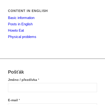
CONTENT IN ENGLISH
Basic information
Posts in English
Howto Eat
Physical problems
Pošťák
Jméno / přezdívka
*
E-mail
*