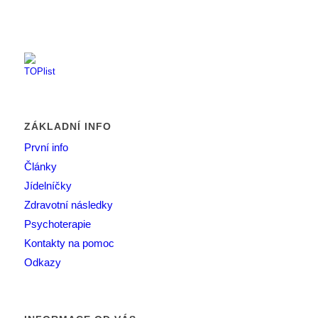
ZÁKLADNÍ INFO
První info
Články
Jídelníčky
Zdravotní následky
Psychoterapie
Kontakty na pomoc
Odkazy