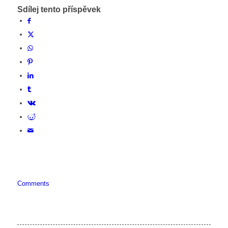
Sdílej tento příspěvek
Comments